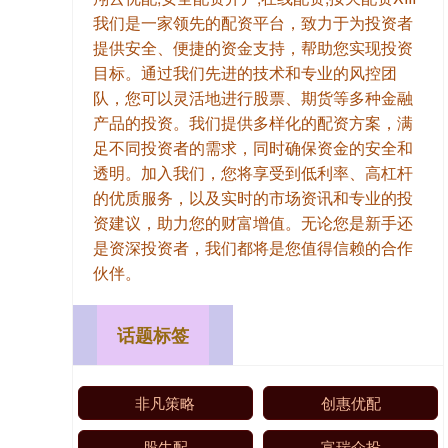
我们是一家领先的配资平台，致力于为投资者
提供安全、便捷的资金支持，帮助您实现投资
目标。通过我们先进的技术和专业的风控团
队，您可以灵活地进行股票、期货等多种金融
产品的投资。我们提供多样化的配资方案，满
足不同投资者的需求，同时确保资金的安全和
透明。加入我们，您将享受到低利率、高杠杆
的优质服务，以及实时的市场资讯和专业的投
资建议，助力您的财富增值。无论您是新手还
是资深投资者，我们都将是您值得信赖的合作
伙伴。
话题标签
非凡策略
创惠优配
股牛配
富瑞众投