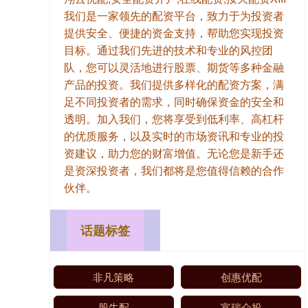
我们是一家领先的配资平台，致力于为投资者
提供安全、便捷的资金支持，帮助您实现投资
目标。通过我们先进的技术和专业的风控团
队，您可以灵活地进行股票、期货等多种金融
产品的投资。我们提供多样化的配资方案，满
足不同投资者的需求，同时确保资金的安全和
透明。加入我们，您将享受到低利率、高杠杆
的优质服务，以及实时的市场资讯和专业的投
资建议，助力您的财富增值。无论您是新手还
是资深投资者，我们都将是您值得信赖的合作
伙伴。
话题标签
非凡策略
创惠优配
股牛配
富瑞众投