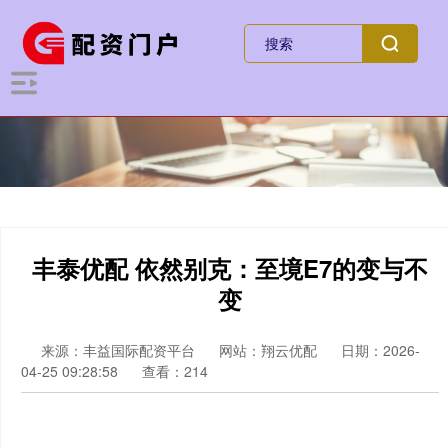
丰泰优配 依然别克：至境E7的变与不
变
来源：丰益国际配资平台
网站：翔云优配
日期：2026-
04-25 09:28:58
查看：214