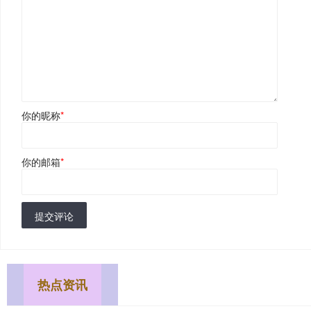
你的昵称
*
你的邮箱
*
提交评论
热点资讯