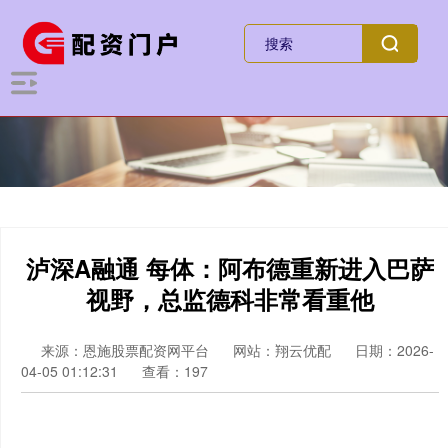
泸深A融通 每体：阿布德重新进入巴萨
视野，总监德科非常看重他
来源：恩施股票配资网平台
网站：翔云优配
日期：2026-
04-05 01:12:31
查看：197