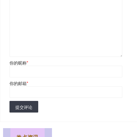
你的昵称
*
你的邮箱
*
提交评论