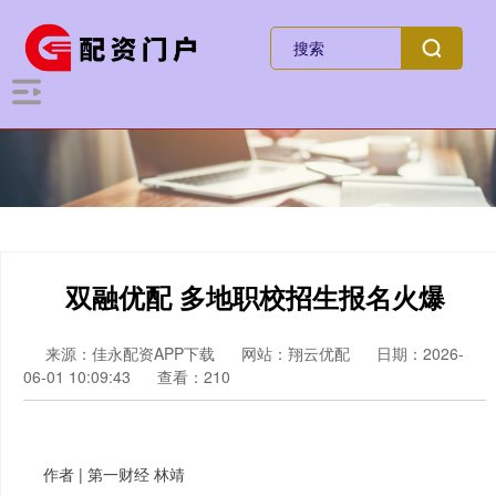
双融优配 多地职校招生报名火爆
来源：佳永配资APP下载
网站：翔云优配
日期：2026-
06-01 10:09:43
查看：210
作者 | 第一财经 林靖