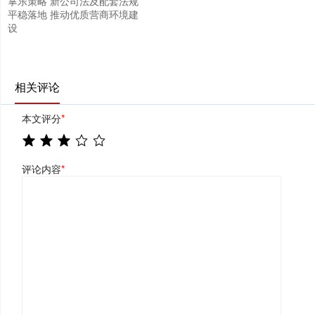
掌乐策略 新公司法及配套法规
平稳落地 推动优质营商环境建
设
相关评论
本文评分
*
评论内容
*