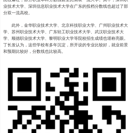
业技术大学、深圳信息职业技术大学在广东的投档分数线也超过了部
分双一流高校。
此外，金华职业技术大学、北京科技职业大学、广州职业技术大
学、苏州职业技术大学、广东轻工职业技术大学、武汉职业技术大
学、顺德职业技术大学、黎明职业大学等院校招生成绩也堪称亮眼。
丁长发认为，这些学校有多年沉淀，所开设的专业比较好，就业前景
和预期比较好，分数线也比较高。