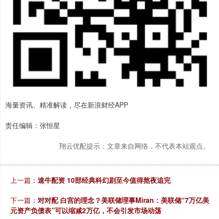
海量资讯、精准解读，尽在新浪财经APP
责任编辑：张恒星
翔云优配提示：文章来自网络，不代表本站观点。
上一篇：
速牛配资 10部经典科幻剧至今值得熬夜追完
下一篇：
对对配 白宫的理念？美联储理事Miran：美联储“7万亿美
元资产负债表”可以缩减2万亿，不会引发市场动荡