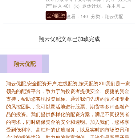
产” 纳入 401（k）退休计划。 在本月....
宝利配资
查看：
140
分类：
翔云优配
翔云优配文章已加载完成
翔云优配
翔云优配,安全配资开户,在线配资,按天配资XIII‌我们是一家
领先的配资平台，致力于为投资者提供安全、便捷的资金
支持，帮助您实现投资目标。通过我们先进的技术和专业
的风控团队，您可以灵活地进行股票、期货等多种金融产
品的投资。我们提供多样化的配资方案，满足不同投资者
的需求，同时确保资金的安全和透明。加入我们，您将享
受到低利率、高杠杆的优质服务，以及实时的市场资讯和
专业的投资建议，助力您的财富增值。无论您是新手还是