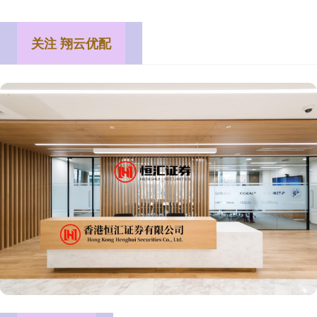
关注 翔云优配