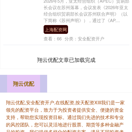
2026年5月，亚太经合组织（APEC）贸易部
长会议在苏州落幕，会议发表《2026年亚太
经合组织贸易部长会议苏州联合声明》（以
下简称《苏州声明》），通过了《AP....
上海配资网
查看：
66
分类：
安全配资开户
翔云优配文章已加载完成
翔云优配
翔云优配,安全配资开户,在线配资,按天配资XIII‌我们是一家
领先的配资平台，致力于为投资者提供安全、便捷的资金
支持，帮助您实现投资目标。通过我们先进的技术和专业
的风控团队，您可以灵活地进行股票、期货等多种金融产
品的投资。我们提供多样化的配资方案，满足不同投资者