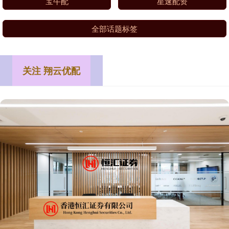
宝牛配
星速配资
全部话题标签
关注 翔云优配