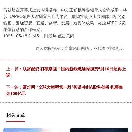
马朝旭在开幕式上发表讲话称，中方正积极筹备领导人会议成果，将
以《APEC领导人深圳宣言》为平台，展望实现亚太共同体目标的路
线图，围绕贸易、联通、创新、发展打造具体成果，搭建APEC成员
集体行动的合作框架。
10251 05-18 21:45 一财最热 点击关闭
翔云优配提示：文章来自网络，不代表本站观点。
上一篇：
联富配资 打破常规！国内航线燃油附加费5月16日起再上
调
下一篇：
富灯网 “全球大模型第一股”智谱冲刺A股科创板 拟募集
达150亿元
相关文章