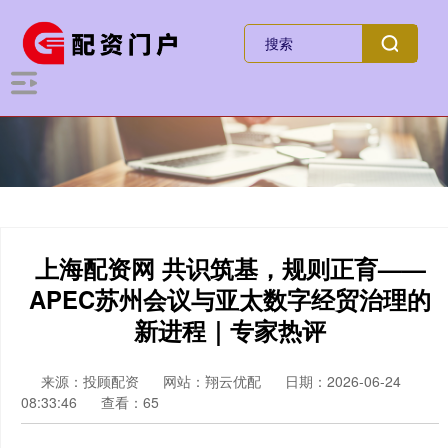
上海配资网 共识筑基，规则正育——
APEC苏州会议与亚太数字经贸治理的
新进程｜专家热评
来源：投顾配资
网站：翔云优配
日期：2026-06-24
08:33:46
查看：65