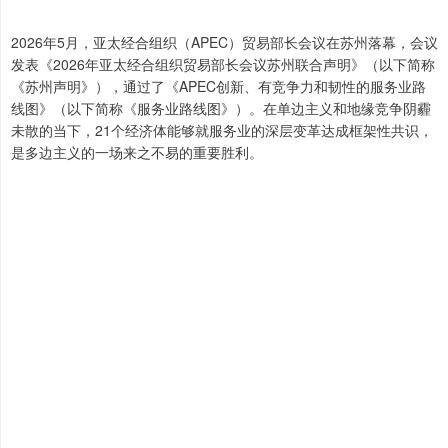
2026年5月，亚太经合组织（APEC）贸易部长会议在苏州落幕，会议
发表《2026年亚太经合组织贸易部长会议苏州联合声明》（以下简称
《苏州声明》），通过了《APEC创新、有竞争力和韧性的服务业路
线图》（以下简称《服务业路线图》）。在单边主义和地缘竞争阴霾
未散的当下，21个经济体能够就服务业的深层变革达成框架性共识，
是多边主义的一场来之不易的重要胜利。