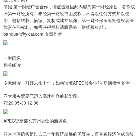
举报 第一财经广告合作，请点击这里此内容为第一财经原创，著作权
归第一财经所有。未经第一财经书面授权，不得以任何方式加以使
用，包括转载、摘编、复制或建立镜像。第一财经保留追究侵权者法
律责任的权利。如需获得授权请联系第一财经版权部：
banquan@yicai.com 文章作者
一财国际
相关阅读
专家解读｜引领未来十年：如何读懂APEC服务业的“新纲领性文件”
亚太服务贸易已迈入高速扩容的新阶段。
7926 05-30 12:08
APEC贸易部长苏州会议的新迹象
亚太地区确实是过去三十年经济发展的优等生，而且各经济体成员彼