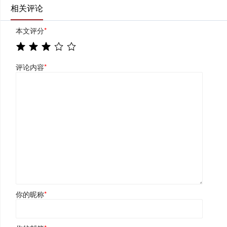
相关评论
本文评分
*
评论内容
*
你的昵称
*