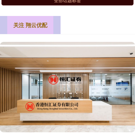
全部话题标签
关注 翔云优配