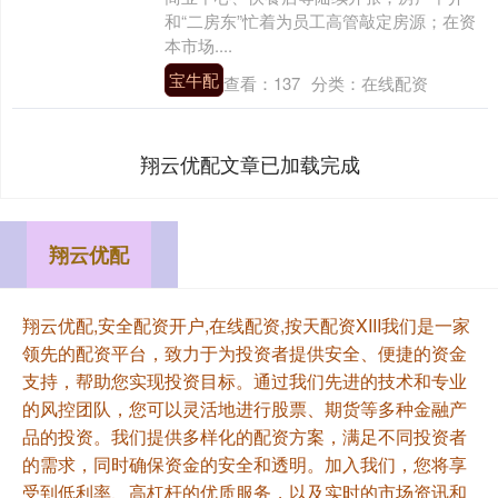
和“二房东”忙着为员工高管敲定房源；在资
本市场....
宝牛配
查看：
137
分类：
在线配资
翔云优配文章已加载完成
翔云优配
翔云优配,安全配资开户,在线配资,按天配资XIII‌我们是一家
领先的配资平台，致力于为投资者提供安全、便捷的资金
支持，帮助您实现投资目标。通过我们先进的技术和专业
的风控团队，您可以灵活地进行股票、期货等多种金融产
品的投资。我们提供多样化的配资方案，满足不同投资者
的需求，同时确保资金的安全和透明。加入我们，您将享
受到低利率、高杠杆的优质服务，以及实时的市场资讯和