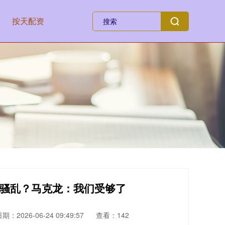
按天配资
还骚乱？马克龙：我们受够了
期：2026-06-24 09:49:57
查看：142