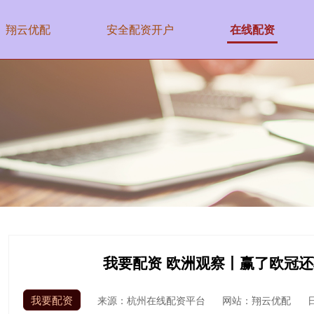
翔云优配
安全配资开户
在线配资
我要配资 欧洲观察丨赢了欧冠
我要配资
来源：杭州在线配资平台
网站：翔云优配
日