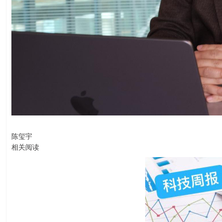
陈玺宇
相关阅读