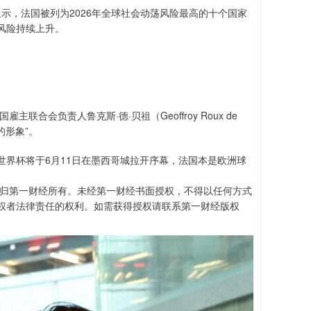
布的报告显示，法国被列为2026年全球社会动荡风险最高的十个国家
风险持续上升。
。
合会负责人鲁克斯·德·贝祖（Geoffroy Roux de
的形象”。
界杯将于6月11日在墨西哥城拉开序幕，法国本是欧洲球
权归第一财经所有。未经第一财经书面授权，不得以任何方式
权者法律责任的权利。如需获得授权请联系第一财经版权