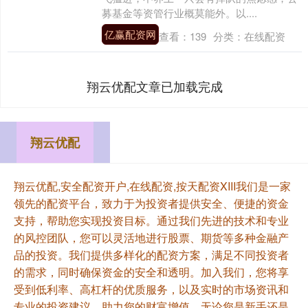
募基金等资管行业概莫能外。以....
亿赢配资网
查看：
139
分类：
在线配资
翔云优配文章已加载完成
翔云优配
翔云优配,安全配资开户,在线配资,按天配资XIII‌我们是一家
领先的配资平台，致力于为投资者提供安全、便捷的资金
支持，帮助您实现投资目标。通过我们先进的技术和专业
的风控团队，您可以灵活地进行股票、期货等多种金融产
品的投资。我们提供多样化的配资方案，满足不同投资者
的需求，同时确保资金的安全和透明。加入我们，您将享
受到低利率、高杠杆的优质服务，以及实时的市场资讯和
专业的投资建议，助力您的财富增值。无论您是新手还是