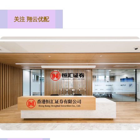
关注 翔云优配