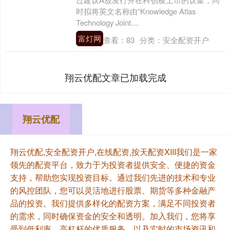
时拟将英文名称由“Knowledge Atlas
Technology Joint....
富灯网
查看：
83
分类：
安全配资开户
翔云优配文章已加载完成
翔云优配
翔云优配,安全配资开户,在线配资,按天配资XIII‌我们是一家
领先的配资平台，致力于为投资者提供安全、便捷的资金
支持，帮助您实现投资目标。通过我们先进的技术和专业
的风控团队，您可以灵活地进行股票、期货等多种金融产
品的投资。我们提供多样化的配资方案，满足不同投资者
的需求，同时确保资金的安全和透明。加入我们，您将享
受到低利率、高杠杆的优质服务，以及实时的市场资讯和