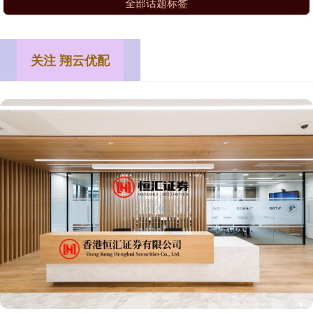
全部话题标签
关注 翔云优配