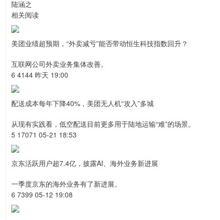
陆涵之
相关阅读
美团业绩超预期，“外卖减亏”能否带动恒生科技指数回升？
互联网公司外卖业务集体改善。
6 4144 昨天 19:00
配送成本每年下降40%，美团无人机“攻入”多城
从现有实践看，低空配送目前更多用于陆地运输“难”的场景。
5 17071 05-21 18:53
京东活跃用户超7.4亿，披露AI、海外业务新进展
一季度京东的海外业务有了新进展。
6 7399 05-12 19:08