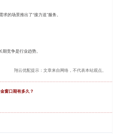
需求的场景推出了“接力送”服务。
长期竞争是行业趋势。
翔云优配提示：文章来自网络，不代表本站观点。
黄金窗口期有多久？