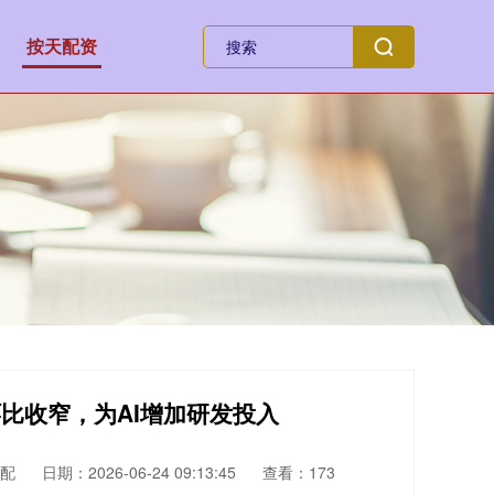
按天配资
环比收窄，为AI增加研发投入
配
日期：2026-06-24 09:13:45
查看：173