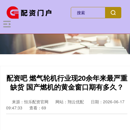
配资吧 燃气轮机行业现20余年来最严重
缺货 国产燃机的黄金窗口期有多久？
来源：恒乐配资官网
网站：翔云优配
日期：2026-06-17
09:47:33
查看：69