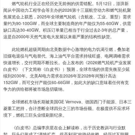
燃气轮机行业正在经历史无前例的供需错配。5月12日，澎湃新
闻从中国动力工程学会等主办的2026第十三届航空动力和燃气轮机聚
焦展览会上获悉，2025年全球燃气轮机（含航改、工业、重型）需求
量约为90-100GW，而全球主要制造商的年产能仅为55-60GW，供需
缺口高达30-40GW。积压订单量已相当于行业过去2-3年的总产量，
这是自2000年天然气发电大发展以来最严重的结构性缺货。
此轮燃机超级周期由北美数据中心激增的电力饥渴引燃，叠加老
旧煤电退役与气电替代、海上油气平台需求持续旺盛、电网调峰需求
快速增长，交付周期不断拉长。会上发布的《2026燃气轮机产业发展
白皮书》（下文简称《白皮书》）预测，全球市场的供需失衡至少延
续到2030年。北美AI电力需求在2026年至2028年间预计高达
152GW，而可交付产能仅60-66GW，如此大的缺口意味着任何有竞
争力的供给都将被市场急切吸纳。
全球燃机市场长期被美国GE Vernova、德国西门子能源、日本三
菱重工把持，合计垄断全球四分之三的市场份额。在极度供不应求环
境下，燃机三巨头业绩刷新纪录。
《白皮书》总编李庆星在会上解读称，出于历史教训与行业默
契，巨头们形成了“谨慎扩产、提高利润”的路径依赖。经历过互联网