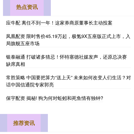
热点资讯
应牛配 离任不到一年！这家券商原董事长主动投案
凤凰配资 限时售价45.19万起，极氪9X五座版正式上市，入
局旗舰五座市场
银泰融通 打破诸多猜忌！怀特塞德社媒发声，还原总决赛
缺席真相
常胜策略 中国要把算力“送上天” 未来如何改变人们生活？对
话中国信通院专家郭亮
保宇配资 揭秘! 狗为何对蚯蚓和死鱼情有独钟?
推荐资讯