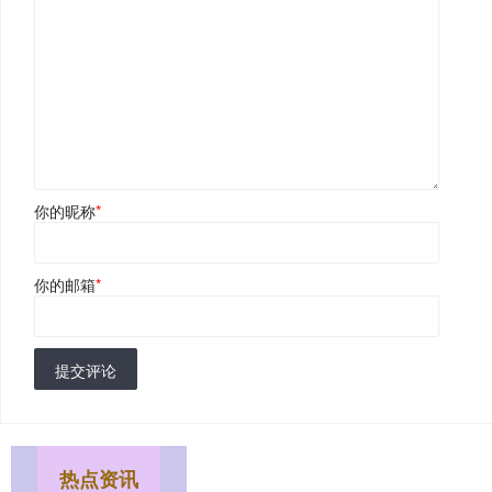
你的昵称
*
你的邮箱
*
提交评论
热点资讯