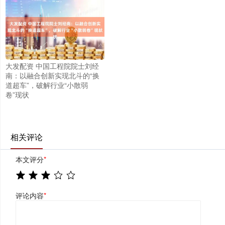
大发配资 中国工程院院士刘经
南：以融合创新实现北斗的“换
道超车”，破解行业“小散弱
卷”现状
相关评论
本文评分
*
评论内容
*