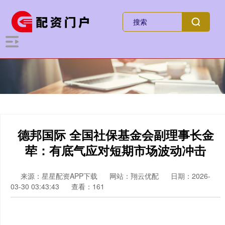
德邦国际 全国社保基金会副理事长金
荦：有底气应对短期市场波动冲击
来源：星星配资APP下载
网站：翔云优配
日期：2026-
03-30 03:43:43
查看：161