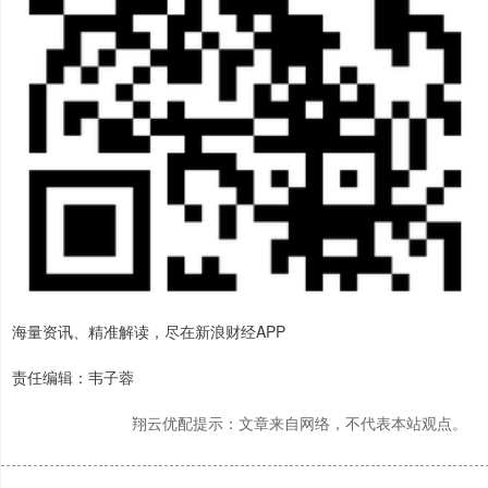
海量资讯、精准解读，尽在新浪财经APP
责任编辑：韦子蓉
翔云优配提示：文章来自网络，不代表本站观点。