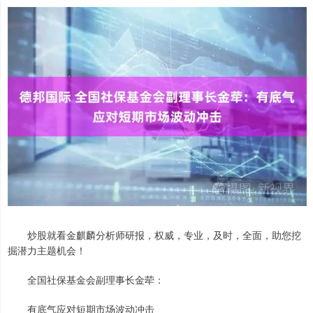
炒股就看金麒麟分析师研报，权威，专业，及时，全面，助您挖
掘潜力主题机会！
全国社保基金会副理事长金荦：
有底气应对短期市场波动冲击